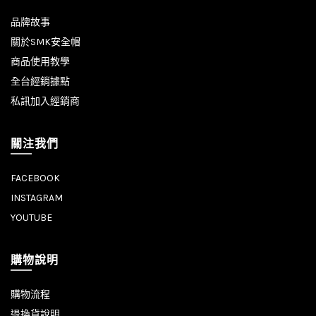
品牌故事
關於SMK安全帽
商品使用教學
全台經銷據點
私訊加入經銷商
關注我們
FACEBOOK
INSTAGRAM
YOUTUBE
購物說明
購物流程
退換貨說明