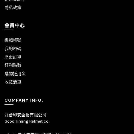
隱私政策
會員中心
編輯帳號
我的密碼
歷史訂單
紅利點數
購物抵用金
收藏清單
COMPANY INFO.
好台印安全帽有限公司
Good Timing Helmet co.