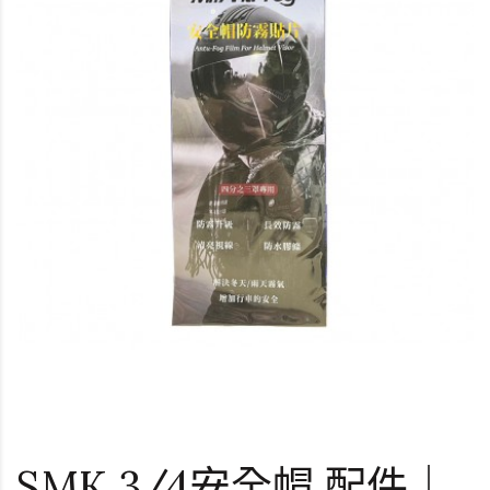
SMK 3/4安全帽 配件｜