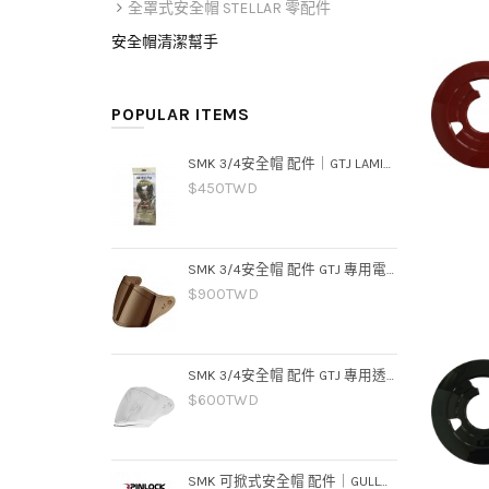
全罩式安全帽 STELLAR 零配件
安全帽清潔幫手
POPULAR ITEMS
SMK 3/4安全帽 配件｜GTJ LAMINAR 通用型 防霧片
$450TWD
SMK 3/4安全帽 配件 GTJ 專用電鍍片－金
$900TWD
SMK 3/4安全帽 配件 GTJ 專用透明片
$600TWD
SMK 可掀式安全帽 配件｜GULLWING 可樂帽 專用 防霧片 PINLOCK70