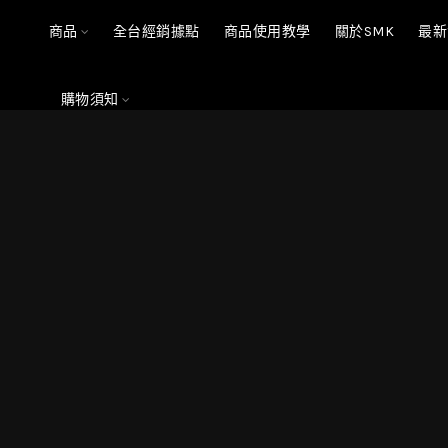
商品
全台經銷據點
商品使用教學
關於SMK
最新
購物須知