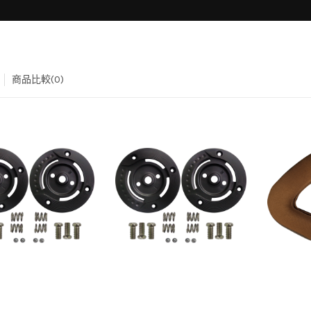
商品比較(0)
$350TWD
$350TWD