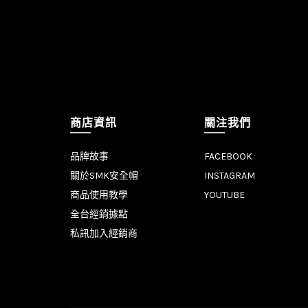
商店資訊
關注我們
品牌故事
FACEBOOK
關於SMK安全帽
INSTAGRAM
商品使用教學
YOUTUBE
全台經銷據點
私訊加入經銷商