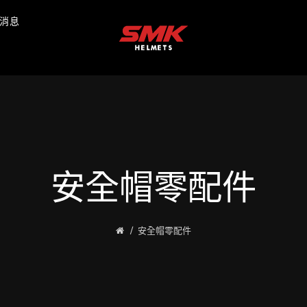
消息
安全帽零配件
安全帽零配件