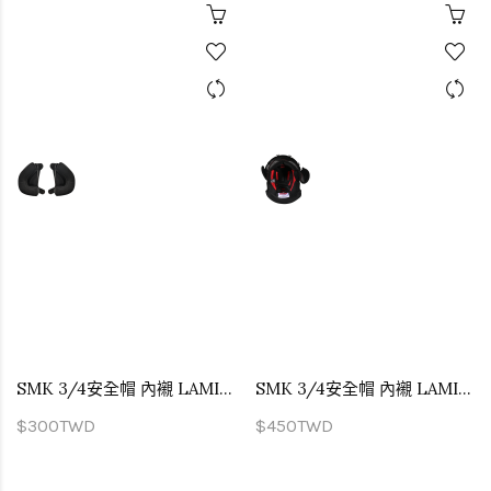
SMK 3/4安全帽 內襯 LAMINAR 專用 兩頰內襯
SMK 3/4安全帽 內襯 LAMINAR 專用 頭頂內襯
$300TWD
$450TWD