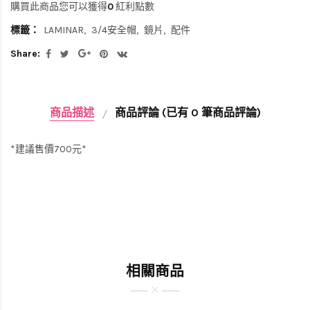
購買此商品您可以獲得
0
紅利點數
標籤：
LAMINAR
3/4安全帽
鏡片
配件
Share:
商品描述
商品評論 (已有 0 筆商品評論)
*建議售價700元*
相關商品