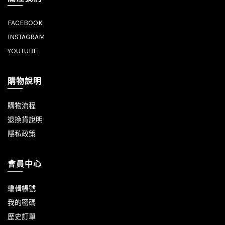
FACEBOOK
INSTAGRAM
YOUTUBE
購物說明
購物流程
退換貨說明
隱私政策
會員中心
編輯帳號
我的密碼
歷史訂單