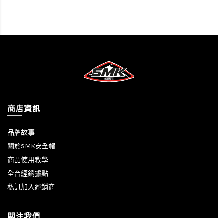
商店資訊
品牌故事
關於SMK安全帽
商品使用教學
全台經銷據點
私訊加入經銷商
關注我們