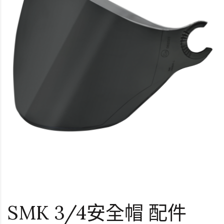
SMK 3/4安全帽 配件