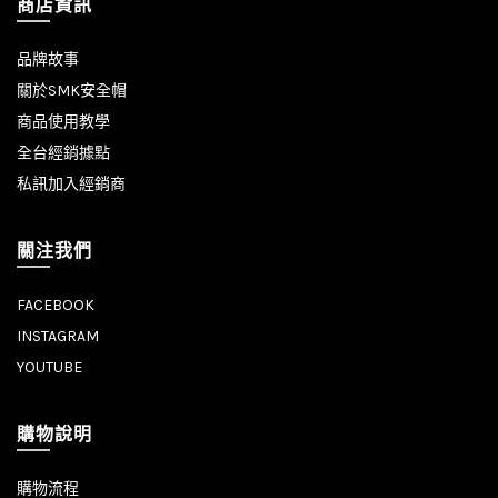
商店資訊
品牌故事
關於SMK安全帽
商品使用教學
全台經銷據點
私訊加入經銷商
關注我們
FACEBOOK
INSTAGRAM
YOUTUBE
購物說明
購物流程