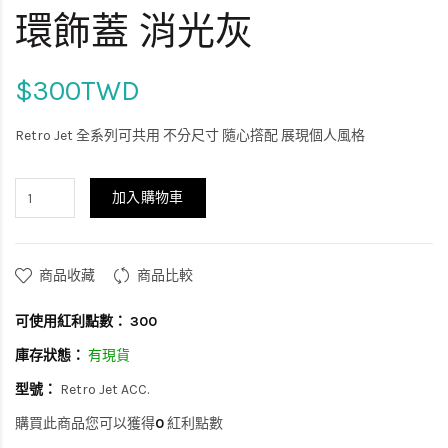
環飾蓋 消光灰
$300TWD
Retro Jet 全系列可共用 不分尺寸 隨心撘配 展現個人風格
加入購物車
商品收藏
商品比較
可使用紅利點數：
300
庫存狀態：
有現貨
型號：
Retro Jet ACC.
購買此商品您可以獲得
0
紅利點數