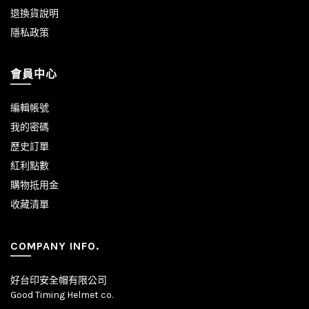
退換貨說明
隱私政策
會員中心
編輯帳號
我的密碼
歷史訂單
紅利點數
購物抵用金
收藏清單
COMPANY INFO.
好台印安全帽有限公司
Good Timing Helmet co.