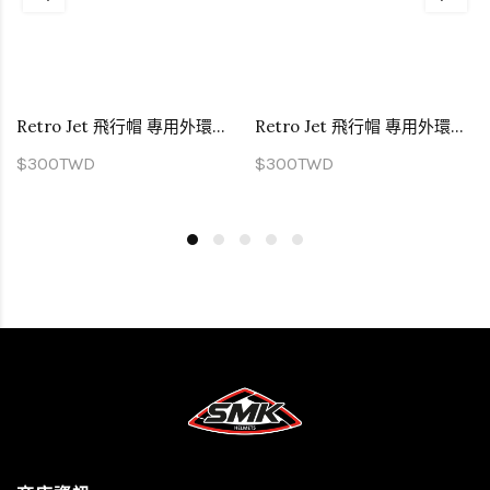
Retro Jet 飛行帽 專用外環飾蓋 亮面紅
Retro Jet 飛行帽 專用外環飾蓋 消光紅
$300TWD
$300TWD