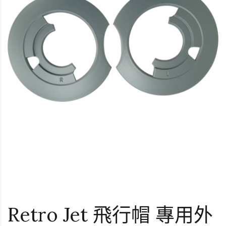
Retro Jet 飛行帽 專用外