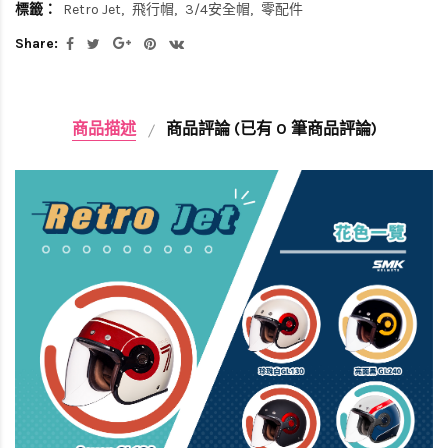
標籤：
Retro Jet
飛行帽
3/4安全帽
零配件
Share:
商品描述
商品評論 (已有 0 筆商品評論)