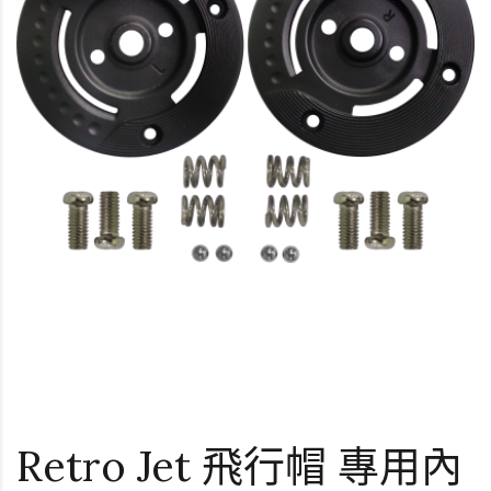
Retro Jet 飛行帽 專用內