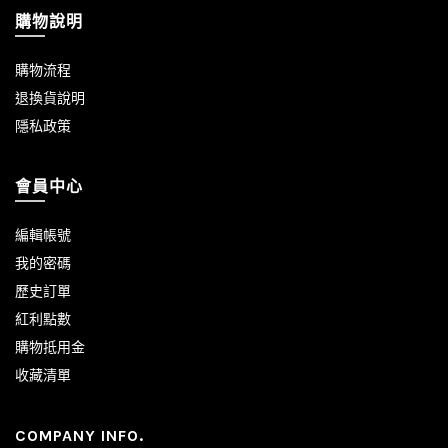
購物說明
購物流程
退換貨說明
隱私政策
會員中心
編輯帳號
我的密碼
歷史訂單
紅利點數
購物抵用金
收藏清單
COMPANY INFO.