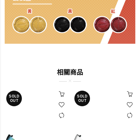
相關商品
SOLD
SOLD
OUT
OUT