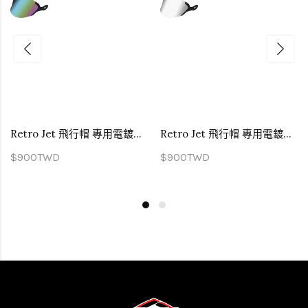
Retro Jet 飛行帽 專用電鍍彩片
Retro Jet 飛行帽 專用電鍍銀片
$900TWD
$900TWD