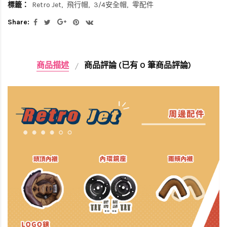
標籤：
Retro Jet
飛行帽
3/4安全帽
零配件
Share:
商品描述
商品評論 (已有 0 筆商品評論)