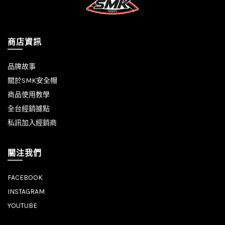
商店資訊
品牌故事
關於SMK安全帽
商品使用教學
全台經銷據點
私訊加入經銷商
關注我們
FACEBOOK
INSTAGRAM
YOUTUBE