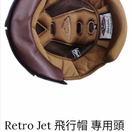
Retro Jet 飛行帽 專用頭