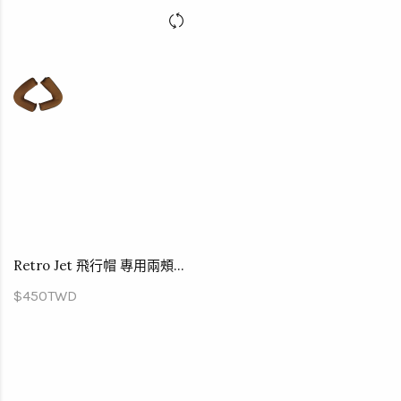
Retro Jet 飛行帽 專用兩頰內襯
$450TWD