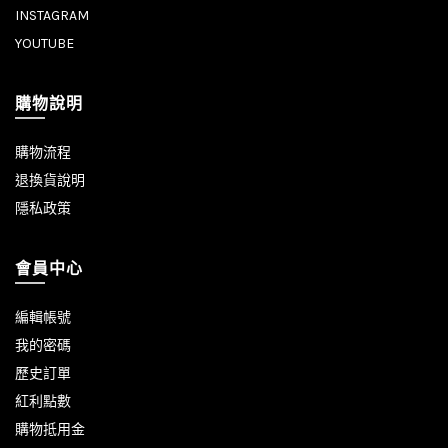
INSTAGRAM
YOUTUBE
購物說明
購物流程
退換貨說明
隱私政策
會員中心
編輯帳號
我的密碼
歷史訂單
紅利點數
購物抵用金