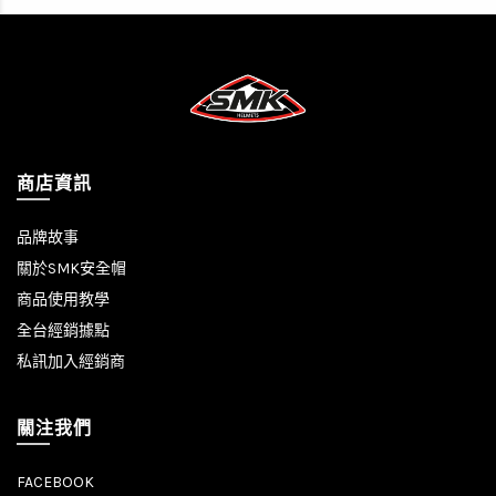
商店資訊
品牌故事
關於SMK安全帽
商品使用教學
全台經銷據點
私訊加入經銷商
關注我們
FACEBOOK