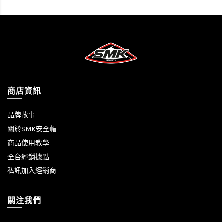
商店資訊
品牌故事
關於SMK安全帽
商品使用教學
全台經銷據點
私訊加入經銷商
關注我們