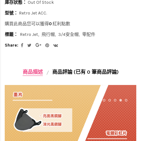
庫存狀態：
Out Of Stock
型號：
Retro Jet ACC.
購買此商品您可以獲得
0
紅利點數
標籤：
Retro Jet
飛行帽
3/4安全帽
零配件
Share:
商品描述
商品評論 (已有 0 筆商品評論)