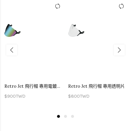
Retro Jet 飛行帽 專用電鍍彩片
Retro Jet 飛行帽 專用透明片
$900TWD
$800TWD