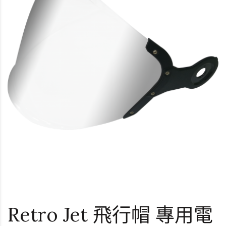
Retro Jet 飛行帽 專用電