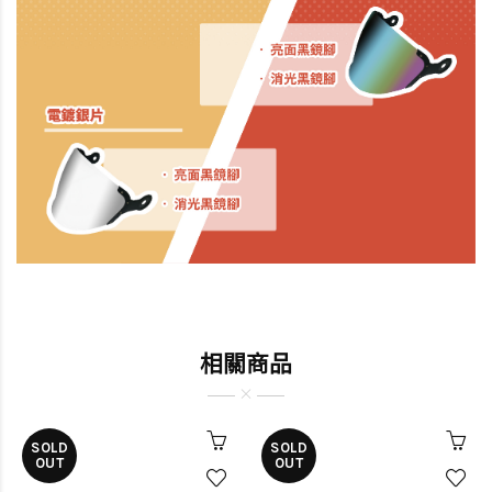
相關商品
SOLD
SOLD
OUT
OUT