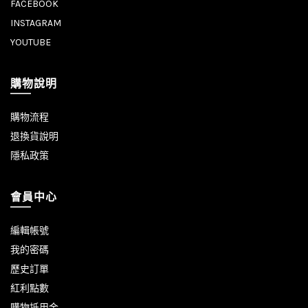
FACEBOOK
INSTAGRAM
YOUTUBE
購物說明
購物流程
退換貨說明
隱私政策
會員中心
編輯帳號
我的密碼
歷史訂單
紅利點數
購物抵用金