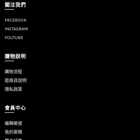
關注我們
FACEBOOK
INSTAGRAM
YOUTUBE
購物說明
購物流程
退換貨說明
隱私政策
會員中心
編輯帳號
我的密碼