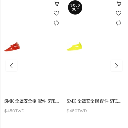
SOLD
OUT
SMK 全罩安全帽 配件 STELLAR 專用尾翼 亮面紅
SMK 全罩安全帽 配件 STELLAR 專用尾翼 螢光黃
$450TWD
$450TWD