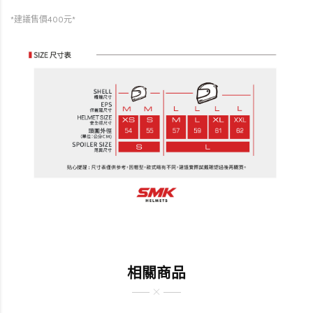
*建議售價400元*
相關商品