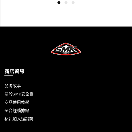
商店資訊
品牌故事
關於SMK安全帽
商品使用教學
全台經銷據點
私訊加入經銷商