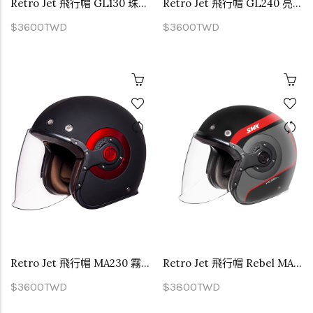
Retro Jet 飛行帽 GL130 珠光白
Retro Jet 飛行帽 GL240 亮面黑
$3600TWD
$3600TWD
Retro Jet 飛行帽 MA230 霧面黑
Retro Jet 飛行帽 Rebel MA263
$3600TWD
$3800TWD