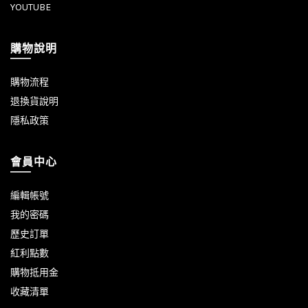
YOUTUBE
購物說明
購物流程
退換貨說明
隱私政策
會員中心
編輯帳號
我的密碼
歷史訂單
紅利點數
購物抵用金
收藏清單