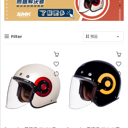
Filter