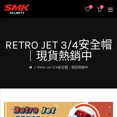
0
0
RETRO JET 3/4安全帽
｜現貨熱銷中
Retro Jet 3/4安全帽｜現貨熱銷中