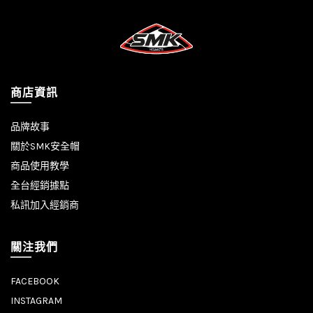
商店資訊
品牌故事
關於SMK安全帽
商品使用教學
全台經銷據點
私訊加入經銷商
關注我們
FACEBOOK
INSTAGRAM