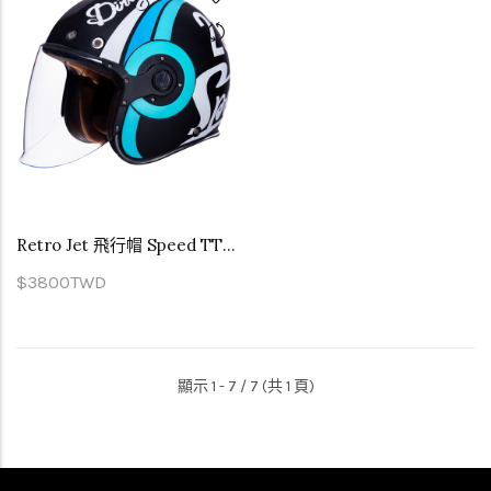
Retro Jet 飛行帽 Speed TT MA215
$3800TWD
顯示 1 - 7 / 7 (共 1 頁)