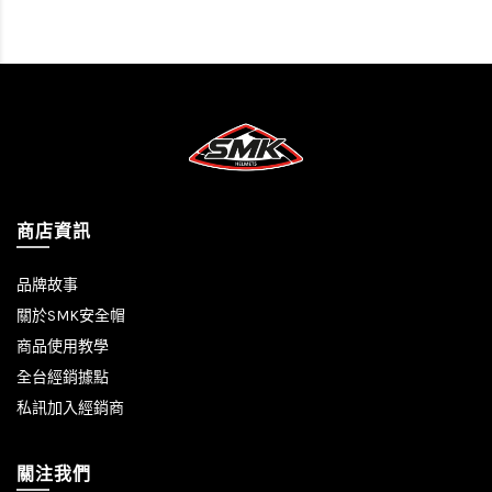
商店資訊
品牌故事
關於SMK安全帽
商品使用教學
全台經銷據點
私訊加入經銷商
關注我們