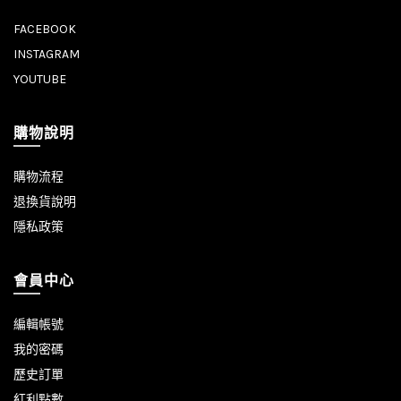
FACEBOOK
INSTAGRAM
YOUTUBE
購物說明
購物流程
退換貨說明
隱私政策
會員中心
編輯帳號
我的密碼
歷史訂單
紅利點數