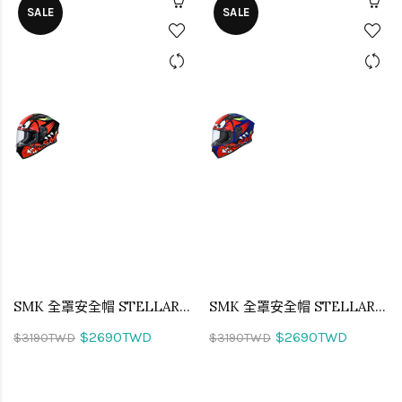
SALE
SALE
SMK 全罩安全帽 STELLAR MONSTER 小怪物 GL231
SMK 全罩安全帽 STELLAR MONSTER 小怪物 GL531
$2690TWD
$2690TWD
$3190TWD
$3190TWD