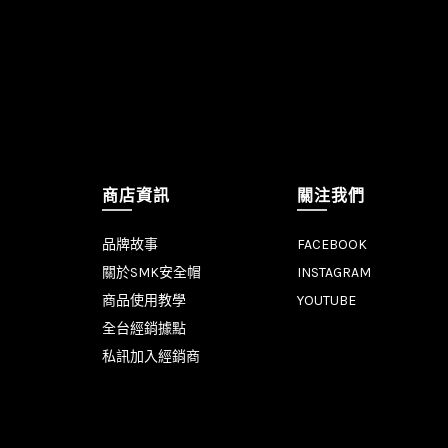
商店資訊
關注我們
品牌故事
FACEBOOK
關於SMK安全帽
INSTAGRAM
商品使用教學
YOUTUBE
全台經銷據點
私訊加入經銷商