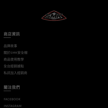
商店資訊
品牌故事
關於SMK安全帽
商品使用教學
全台經銷據點
私訊加入經銷商
關注我們
FACEBOOK
INSTAGRAM