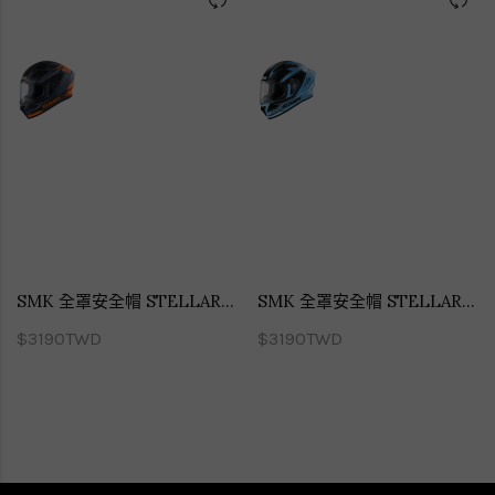
SMK 全罩安全帽 STELLAR ADOX 冒險者 GL672
SMK 全罩安全帽 STELLAR ADOX 冒險者 GL512
$3190TWD
$3190TWD