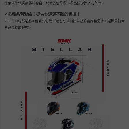
你更精準
地
選到最符合自己尺寸的安全帽，提高穩定性及安全性。
多種系列彩繪！提供你源源不斷的選擇！
✔
STELLAR
提供近20 種系列彩繪，讓您可以根據自己的喜好和需求，選擇最符合
自己風格的款式。