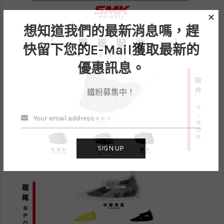
✕
想知道我們的最新消息嗎，趕
快留下您的E-Mail獲取最新的
優惠訊息。
鐵粉募集中！
SIGN UP