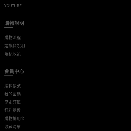
YOUTUBE
購物說明
購物流程
退換貨說明
隱私政策
會員中心
編輯帳號
我的密碼
歷史訂單
紅利點數
購物抵用金
收藏清單