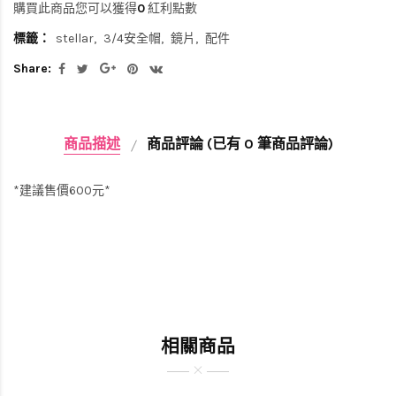
購買此商品您可以獲得
0
紅利點數
標籤：
stellar
3/4安全帽
鏡片
配件
Share:
商品描述
商品評論 (已有 0 筆商品評論)
*建議售價600元*
相關商品