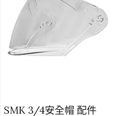
SMK 3/4安全帽 配件