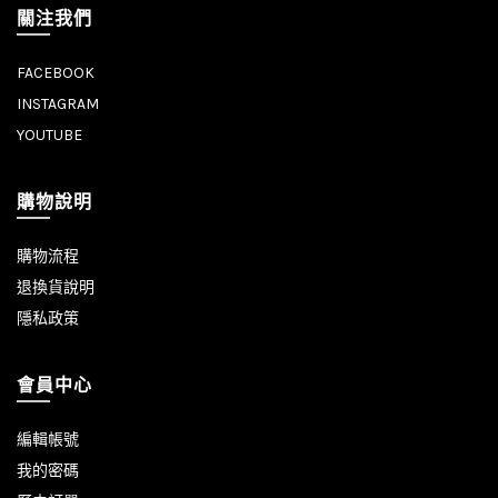
關注我們
FACEBOOK
INSTAGRAM
YOUTUBE
購物說明
購物流程
退換貨說明
隱私政策
會員中心
編輯帳號
我的密碼