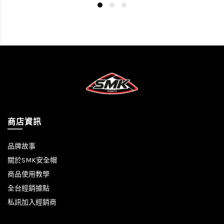
商店資訊
品牌故事
關於SMK安全帽
商品使用教學
全台經銷據點
私訊加入經銷商