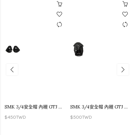
SMK 3/4安全帽 內襯 GTJ 專用 兩頰內襯
SMK 3/4安全帽 內襯 GTJ 專用 頭頂內襯
$450TWD
$500TWD