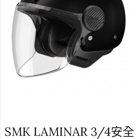
SMK LAMINAR 3/4安全