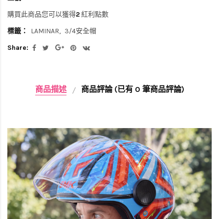
購買此商品您可以獲得
2
紅利點數
標籤：
LAMINAR
3/4安全帽
Share:
商品描述
商品評論 (已有 0 筆商品評論)