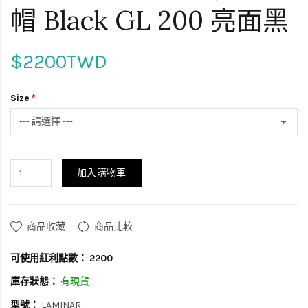
帽 Black GL 200 亮面黑
$2200TWD
Size
加入購物車
商品收藏
商品比較
可使用紅利點數：
2200
庫存狀態：
有現貨
型號：
LAMINAR