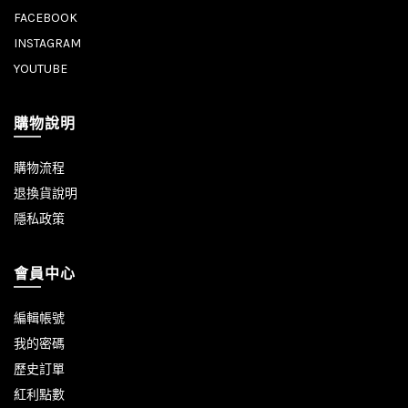
FACEBOOK
INSTAGRAM
YOUTUBE
購物說明
購物流程
退換貨說明
隱私政策
會員中心
編輯帳號
我的密碼
歷史訂單
紅利點數