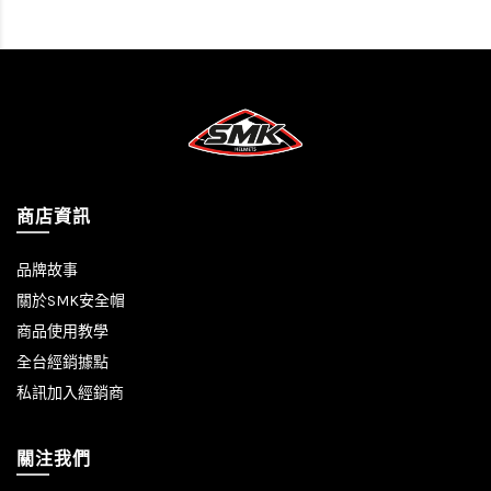
商店資訊
品牌故事
關於SMK安全帽
商品使用教學
全台經銷據點
私訊加入經銷商
關注我們