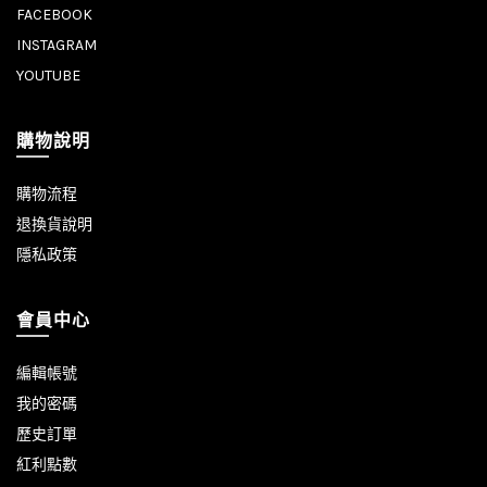
FACEBOOK
INSTAGRAM
YOUTUBE
購物說明
購物流程
退換貨說明
隱私政策
會員中心
編輯帳號
我的密碼
歷史訂單
紅利點數