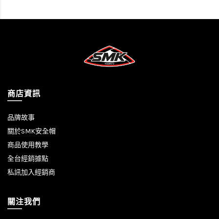
商店資訊
品牌故事
關於SMK安全帽
商品使用教學
全台經銷據點
私訊加入經銷商
關注我們