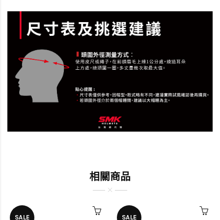
相關商品
SALE
SALE