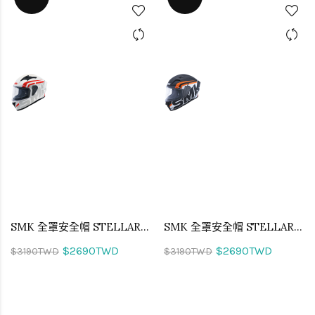
SMK 全罩安全帽 STELLAR STAGE 街道特勤 MA163
SMK 全罩安全帽 STELLAR STAGE 街道特勤 MA217
$2690TWD
$2690TWD
$3190TWD
$3190TWD