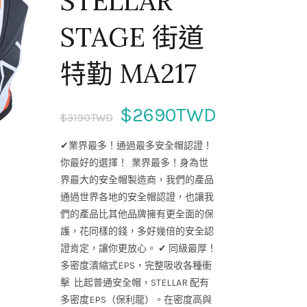
STELLAR
STAGE 街道
特勤 MA217
$2690TWD
$3190TWD
✔業界最多！通過最多安全帽認證！
你最好的選擇！ 業界最多！身為世
界最大的安全帽製造商，我們的產品
通過世界各地的安全帽認證，也讓我
們的產品比其他品牌擁有更全面的保
護，花同樣的錢，多好幾倍的安全認
證肯定，讓你更放心。 ✔ 同級最厚！
多密度潰縮式EPS，完整吸收各種衝
擊 比起普通安全帽，STELLAR 配有
多密度EPS（保利龍）。在密度高與