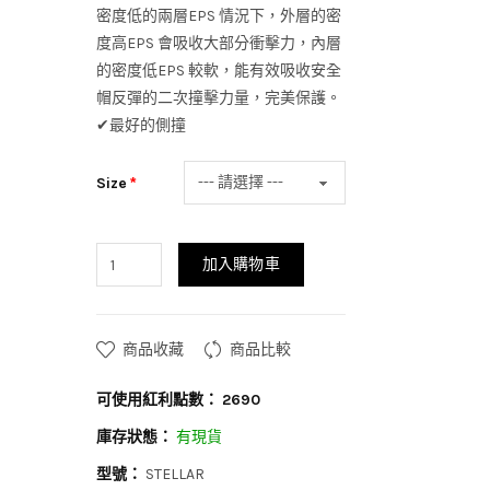
密度低的兩層EPS 情況下，外層的密
度高EPS 會吸收大部分衝擊力，內層
的密度低EPS 較軟，能有效吸收安全
帽反彈的二次撞擊力量，完美保護。
✔最好的側撞
Size
加入購物車
商品收藏
商品比較
可使用紅利點數：
2690
庫存狀態：
有現貨
型號：
STELLAR