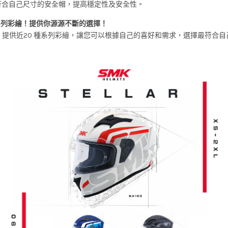
符合自己尺寸的安全帽，提高穩定性及安全性。
系列彩繪！提供你源源不斷的選擇！
LAR 提供近20 種系列彩繪，讓您可以根據自己的喜好和需求，選擇最符合