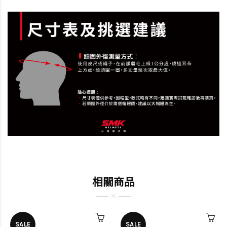
相關商品
SALE
SALE