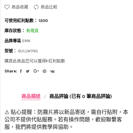
商品收藏
商品比較
可使用紅利點數：
1200
庫存狀態：
有現貨
品牌專區
SMK
型號：
GULLWING
購買此商品您可以獲得
1
紅利點數
Share:
商品描述
商品評論 (已有 0 筆商品評論)
⚠️ 貼心提醒：防霧片將以新品寄送，需自行貼附，本
公司不提供代貼服務。若有操作問題，歡迎聯繫客
服，我們將提供教學與協助。