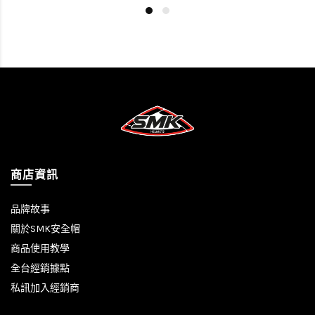
商店資訊
品牌故事
關於SMK安全帽
商品使用教學
全台經銷據點
私訊加入經銷商