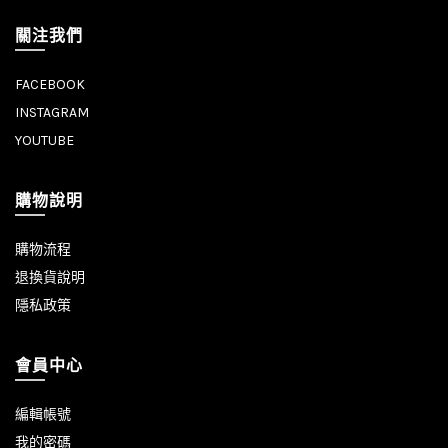
關注我們
FACEBOOK
INSTAGRAM
YOUTUBE
購物說明
購物流程
退換貨說明
隱私政策
會員中心
編輯帳號
我的密碼