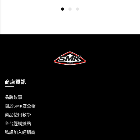
商店資訊
品牌故事
關於SMK安全帽
商品使用教學
全台經銷據點
私訊加入經銷商