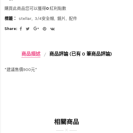
購買此商品您可以獲得
0
紅利點數
標籤：
stellar
3/4安全帽
鏡片
配件
Share:
商品描述
商品評論 (已有 0 筆商品評論)
*建議售價900元*
相關商品