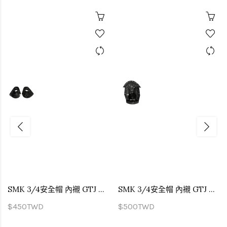
SMK 3/4安全帽 內襯 GTJ 專用 兩頰內襯
SMK 3/4安全帽 內襯 GTJ 專用 頭頂內襯
$450TWD
$500TWD