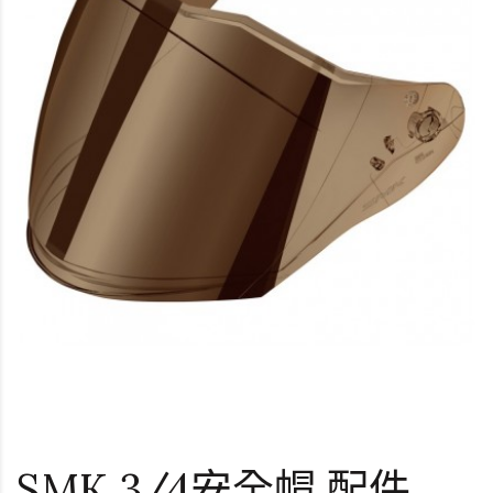
SMK 3/4安全帽 配件