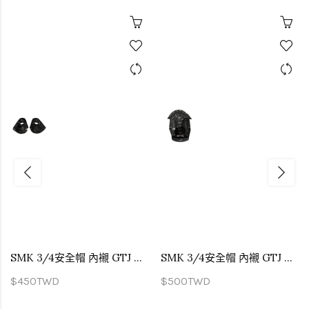
SMK 3/4安全帽 內襯 GTJ 專用 兩頰內襯
SMK 3/4安全帽 內襯 GTJ 專用 頭頂內襯
$450TWD
$500TWD