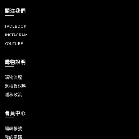
關注我們
FACEBOOK
INSTAGRAM
YOUTUBE
購物說明
購物流程
退換貨說明
隱私政策
會員中心
編輯帳號
我的密碼