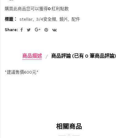
購買此商品您可以獲得
0
紅利點數
標籤：
stellar
3/4安全帽
鏡片
配件
Share:
商品描述
商品評論 (已有 0 筆商品評論)
*建議售價600元*
相關商品