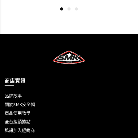
商店資訊
品牌故事
關於SMK安全帽
商品使用教學
全台經銷據點
私訊加入經銷商