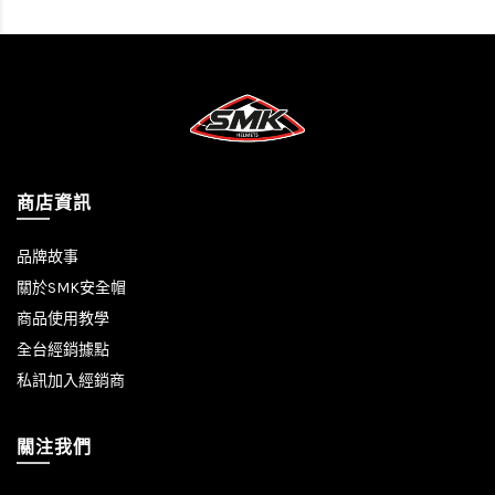
商店資訊
品牌故事
關於SMK安全帽
商品使用教學
全台經銷據點
私訊加入經銷商
關注我們