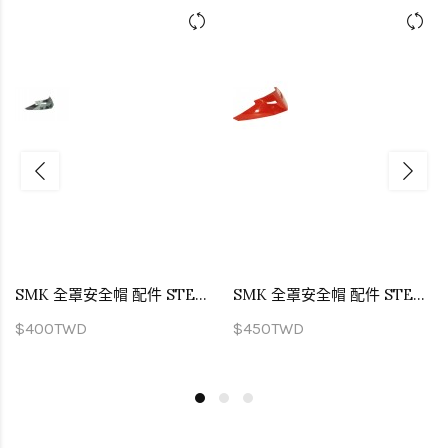
SMK 全罩安全帽 配件 STELLAR 專用尾翼 燻黑
SMK 全罩安全帽 配件 STELLAR 專用尾翼 亮面紅
$400TWD
$450TWD