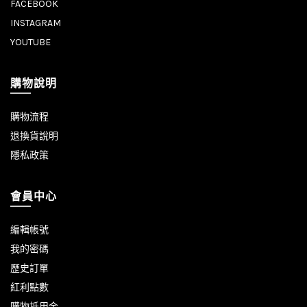
FACEBOOK
INSTAGRAM
YOUTUBE
購物說明
購物流程
退換貨說明
隱私政策
會員中心
編輯帳號
我的密碼
歷史訂單
紅利點數
購物抵用金