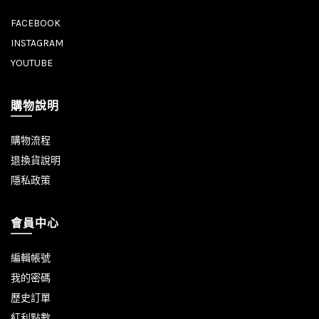
FACEBOOK
INSTAGRAM
YOUTUBE
購物說明
購物流程
退換貨說明
隱私政策
會員中心
編輯帳號
我的密碼
歷史訂單
紅利點數