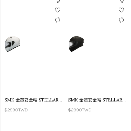
SMK 全罩安全帽 STELLAR UNICOLOUR 亮面白 GL100
SMK 全罩安全帽 STELLAR UNICOLOUR 霧面黑 MA200
$2990TWD
$2990TWD