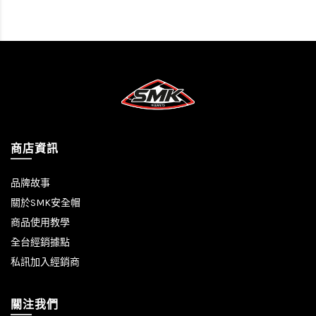
商店資訊
品牌故事
關於SMK安全帽
商品使用教學
全台經銷據點
私訊加入經銷商
關注我們