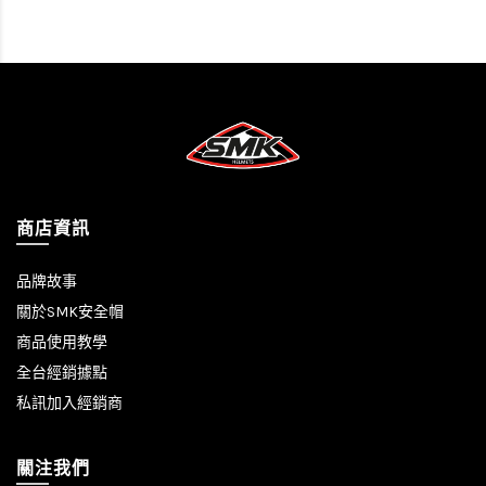
商店資訊
品牌故事
關於SMK安全帽
商品使用教學
全台經銷據點
私訊加入經銷商
關注我們