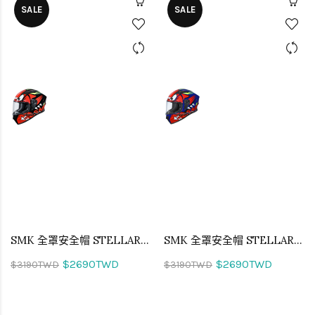
SALE
SALE
SMK 全罩安全帽 STELLAR MONSTER 小怪物 GL231
SMK 全罩安全帽 STELLAR MONSTER 小怪物 GL531
$2690TWD
$2690TWD
$3190TWD
$3190TWD