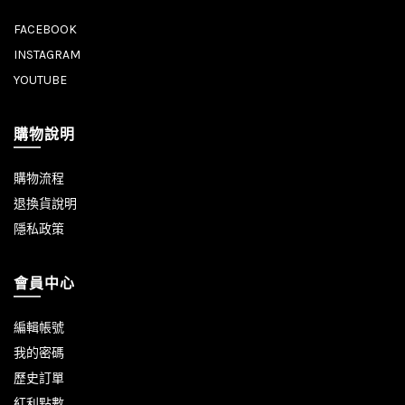
FACEBOOK
INSTAGRAM
YOUTUBE
購物說明
購物流程
退換貨說明
隱私政策
會員中心
編輯帳號
我的密碼
歷史訂單
紅利點數