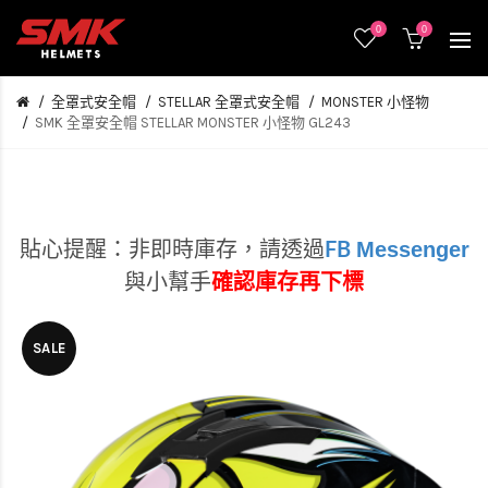
0
0
全罩式安全帽
STELLAR 全罩式安全帽
MONSTER 小怪物
SMK 全罩安全帽 STELLAR MONSTER 小怪物 GL243
Messenger
貼心提醒：非即時庫存，
請透過
FB
與小幫手
確認庫存再下標
SALE