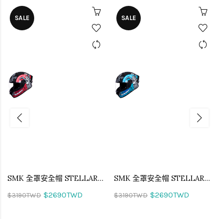
SALE
SALE
SMK 全罩安全帽 STELLAR SAMURAI 真武者 MA263
SMK 全罩安全帽 STELLAR SAMURAI 真武者 MA265
$2690TWD
$2690TWD
$3190TWD
$3190TWD