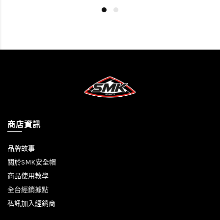
商店資訊
品牌故事
關於SMK安全帽
商品使用教學
全台經銷據點
私訊加入經銷商