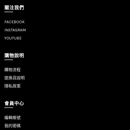
關注我們
FACEBOOK
INSTAGRAM
YOUTUBE
購物說明
購物流程
退換貨說明
隱私政策
會員中心
編輯帳號
我的密碼