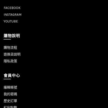
FACEBOOK
INSTAGRAM
YOUTUBE
購物說明
購物流程
退換貨說明
隱私政策
會員中心
編輯帳號
我的密碼
歷史訂單
紅利點數