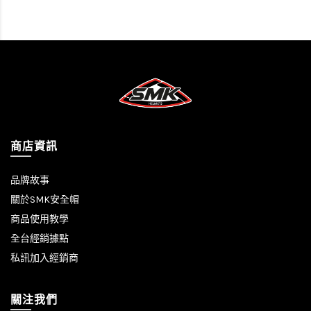
商店資訊
品牌故事
關於SMK安全帽
商品使用教學
全台經銷據點
私訊加入經銷商
關注我們