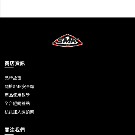
商店資訊
品牌故事
關於SMK安全帽
商品使用教學
全台經銷據點
私訊加入經銷商
關注我們