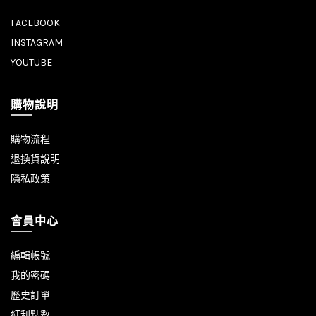
FACEBOOK
INSTAGRAM
YOUTUBE
購物說明
購物流程
退換貨說明
隱私政策
會員中心
編輯帳號
我的密碼
歷史訂單
紅利點數