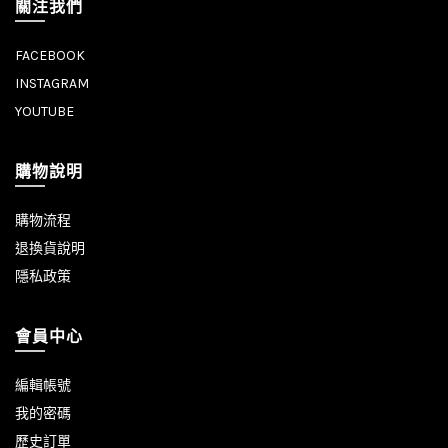
關注我們
FACEBOOK
INSTAGRAM
YOUTUBE
購物說明
購物流程
退換貨說明
隱私政策
會員中心
編輯帳號
我的密碼
歷史訂單