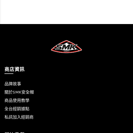
商店資訊
品牌故事
關於SMK安全帽
商品使用教學
全台經銷據點
私訊加入經銷商