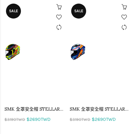
SALE
SALE
SMK 全罩安全帽 STELLAR GRAFFITI 破壞者 GL437
SMK 全罩安全帽 STELLAR GRAFFITI 破壞者 GL537
$2690TWD
$2690TWD
$3190TWD
$3190TWD