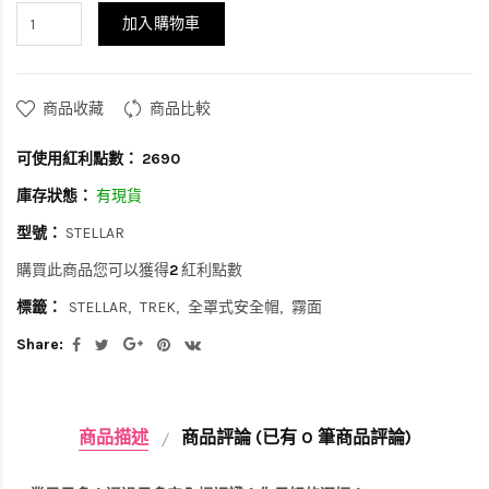
加入購物車
商品收藏
商品比較
可使用紅利點數：
2690
庫存狀態：
有現貨
型號：
STELLAR
購買此商品您可以獲得
2
紅利點數
標籤：
STELLAR
TREK
全罩式安全帽
霧面
Share:
商品描述
商品評論 (已有 0 筆商品評論)