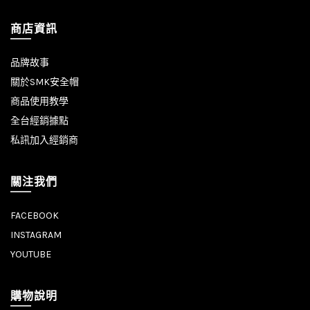
商店資訊
品牌故事
關於SMK安全帽
商品使用教學
全台經銷據點
私訊加入經銷商
關注我們
FACEBOOK
INSTAGRAM
YOUTUBE
購物說明