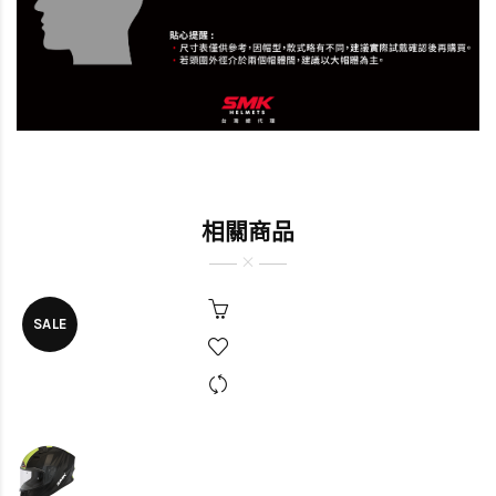
相關商品
SALE