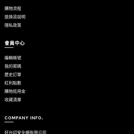
購物流程
退換貨說明
隱私政策
會員中心
編輯帳號
我的密碼
歷史訂單
紅利點數
購物抵用金
收藏清單
COMPANY INFO.
好台印安全帽有限公司