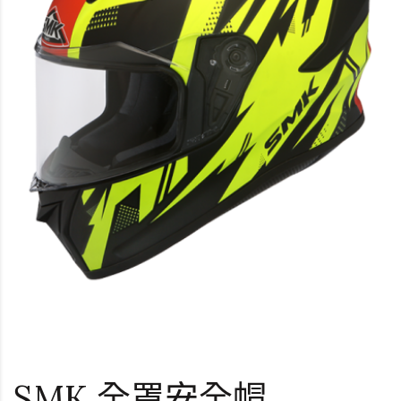
SMK 全罩安全帽