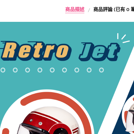
商品描述
商品評論 (已有 0