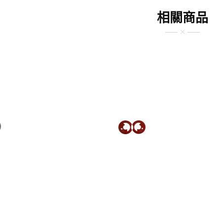
相關商品
$300TWD
$300TWD