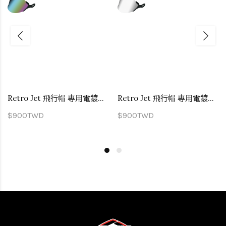
Retro Jet 飛行帽 專用電鍍彩片
Retro Jet 飛行帽 專用電鍍銀片
$900TWD
$900TWD