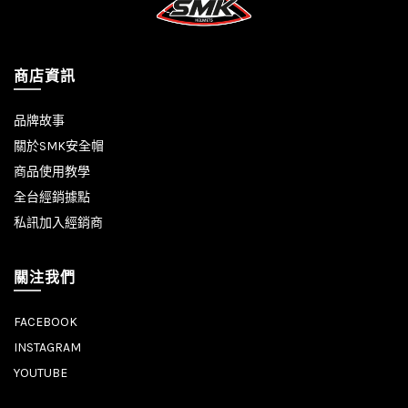
商店資訊
品牌故事
關於SMK安全帽
商品使用教學
全台經銷據點
私訊加入經銷商
關注我們
FACEBOOK
INSTAGRAM
YOUTUBE