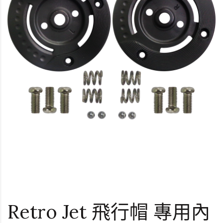
Retro Jet 飛行帽 專用內