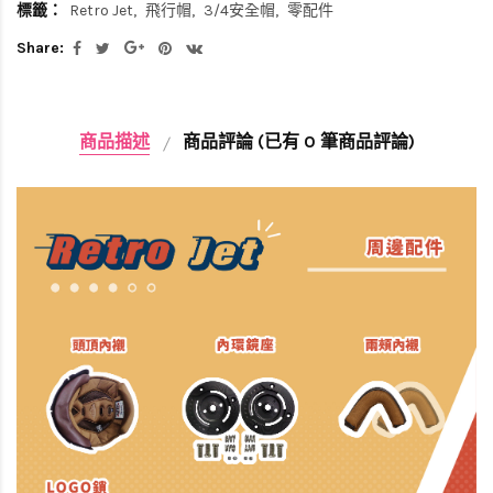
標籤：
Retro Jet
飛行帽
3/4安全帽
零配件
Share:
商品描述
商品評論 (已有 0 筆商品評論)