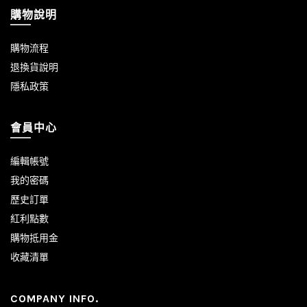
購物說明
購物流程
退換貨說明
隱私政策
會員中心
編輯帳號
我的密碼
歷史訂單
紅利點數
購物抵用金
收藏清單
COMPANY INFO.