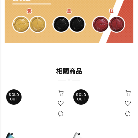
相關商品
SOLD
SOLD
OUT
OUT