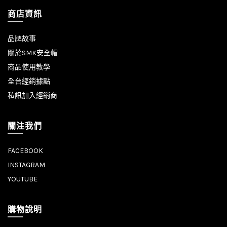
商店資訊
品牌故事
關於SMK安全帽
商品使用教學
全台經銷據點
私訊加入經銷商
關注我們
FACEBOOK
INSTAGRAM
YOUTUBE
購物說明