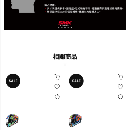
相關商品
SALE
SALE