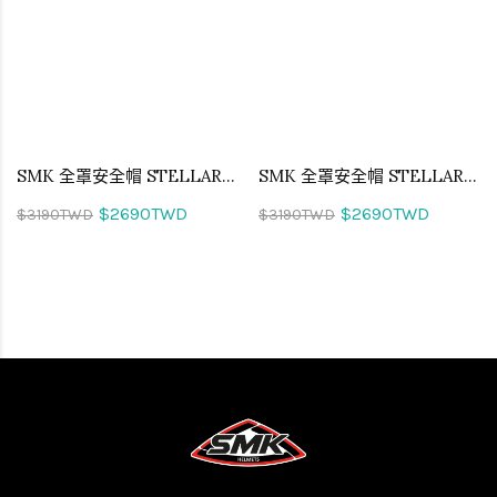
SMK 全罩安全帽 STELLAR SKULL 不朽戰魂 GL274
SMK 全罩安全帽 STELLAR SKULL 不朽戰魂 GL275
$2690TWD
$2690TWD
$3190TWD
$3190TWD