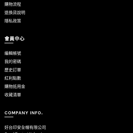
購物流程
退換貨說明
隱私政策
會員中心
編輯帳號
我的密碼
歷史訂單
紅利點數
購物抵用金
收藏清單
COMPANY INFO.
好台印安全帽有限公司