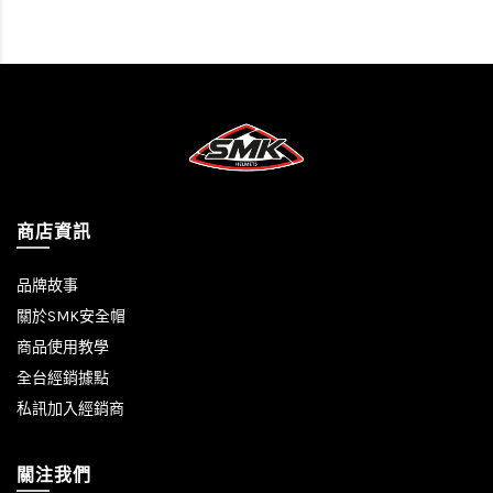
商店資訊
品牌故事
關於SMK安全帽
商品使用教學
全台經銷據點
私訊加入經銷商
關注我們