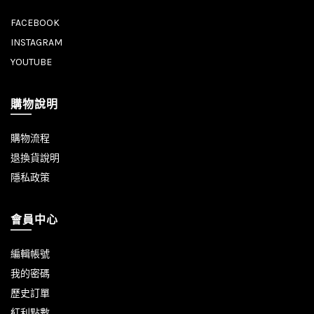
FACEBOOK
INSTAGRAM
YOUTUBE
購物說明
購物流程
退換貨說明
隱私政策
會員中心
編輯帳號
我的密碼
歷史訂單
紅利點數