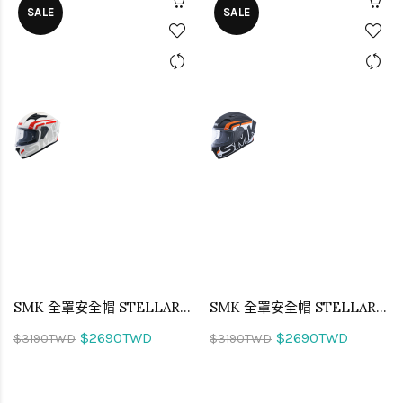
SALE
SALE
SMK 全罩安全帽 STELLAR STAGE 街道特勤 MA163
SMK 全罩安全帽 STELLAR STAGE 街道特勤 MA217
$2690TWD
$2690TWD
$3190TWD
$3190TWD