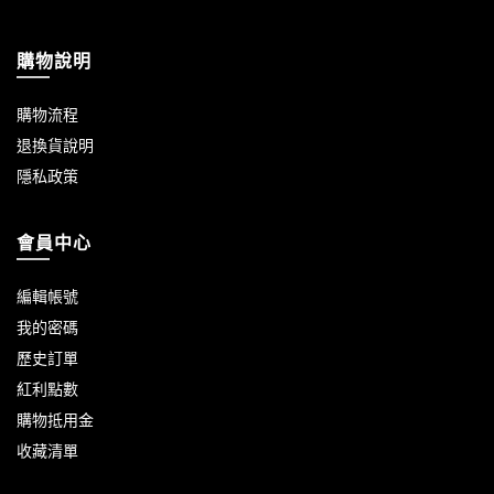
購物說明
購物流程
退換貨說明
隱私政策
會員中心
編輯帳號
我的密碼
歷史訂單
紅利點數
購物抵用金
收藏清單