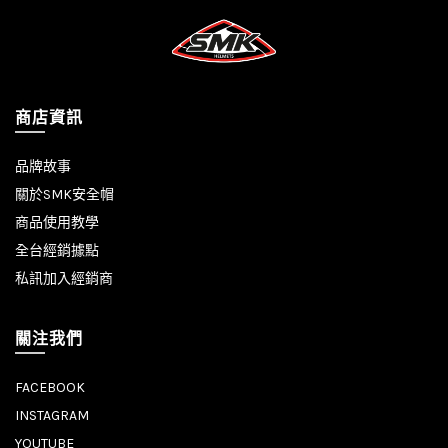
商店資訊
品牌故事
關於SMK安全帽
商品使用教學
全台經銷據點
私訊加入經銷商
關注我們
FACEBOOK
INSTAGRAM
YOUTUBE