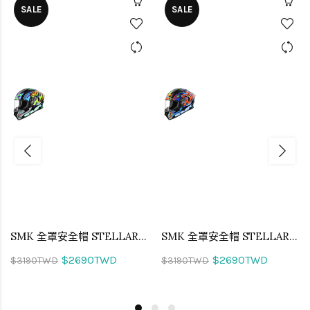
SALE
SALE
SMK 全罩安全帽 STELLAR SKULL 不朽戰魂 GL245
SMK 全罩安全帽 STELLAR SKULL 不朽戰魂 GL275
$2690TWD
$2690TWD
$3190TWD
$3190TWD