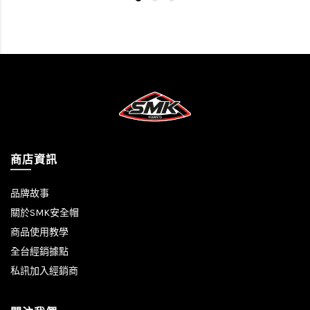
商店資訊
品牌故事
關於SMK安全帽
商品使用教學
全台經銷據點
私訊加入經銷商