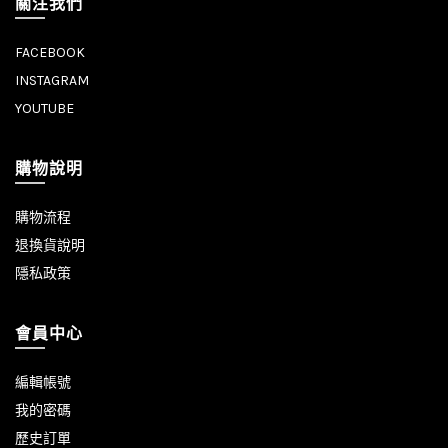
關注我們
FACEBOOK
INSTAGRAM
YOUTUBE
購物說明
購物流程
退換貨說明
隱私政策
會員中心
編輯帳號
我的密碼
歷史訂單