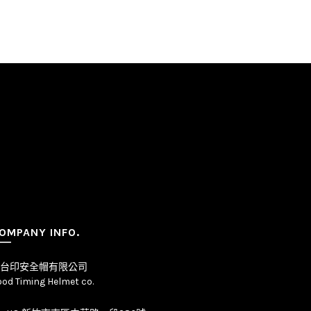
OMPANY INFO.
台印安全帽有限公司
od Timing Helmet co.