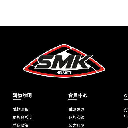
購物說明
會員中心
C
購物流程
編輯帳號
好
Go
退換貨說明
我的密碼
隱私政策
歷史訂單