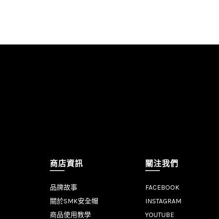
商店資訊
關注我們
品牌故事
FACEBOOK
關於SMK安全帽
INSTAGRAM
商品使用教學
YOUTUBE