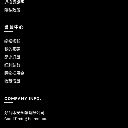
退換貨說明
隱私政策
會員中心
編輯帳號
我的密碼
歷史訂單
紅利點數
購物抵用金
收藏清單
COMPANY INFO.
好台印安全帽有限公司
Good Timing Helmet co.