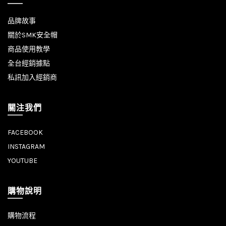
品牌故事
關於SMK安全帽
商品使用教學
全台經銷據點
私訊加入經銷商
關注我們
FACEBOOK
INSTAGRAM
YOUTUBE
購物說明
購物流程