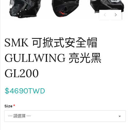
SMK 可掀式安全帽
GULLWING 亮光黑
GL200
$4690TWD
Size