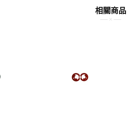
相關商品
$300TWD
$300TWD