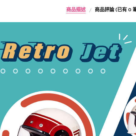
商品描述
商品評論 (已有 0