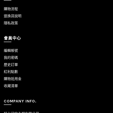
購物流程
退換貨說明
隱私政策
會員中心
編輯帳號
我的密碼
歷史訂單
紅利點數
購物抵用金
收藏清單
COMPANY INFO.