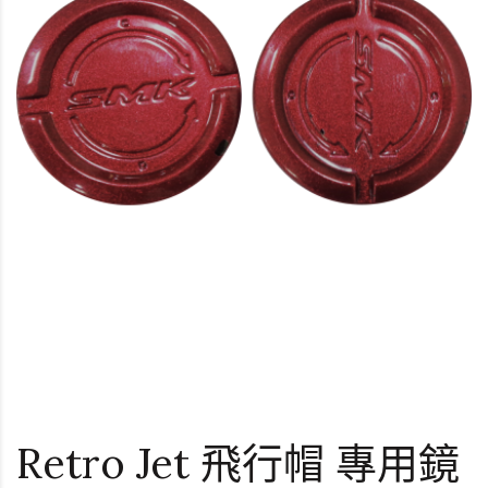
Retro Jet 飛行帽 專用鏡