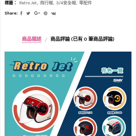
標籤：
Retro Jet
飛行帽
3/4安全帽
零配件
Share:
商品描述
商品評論 (已有 0 筆商品評論)