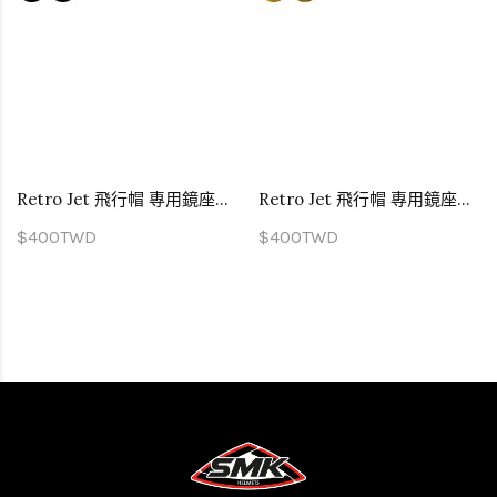
Retro Jet 飛行帽 專用鏡座螺絲 配件 黑色
Retro Jet 飛行帽 專用鏡座螺絲 配件 黃色
$400TWD
$400TWD