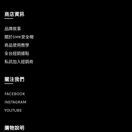
商店資訊
品牌故事
關於SMK安全帽
商品使用教學
全台經銷據點
私訊加入經銷商
關注我們
FACEBOOK
INSTAGRAM
YOUTUBE
購物說明