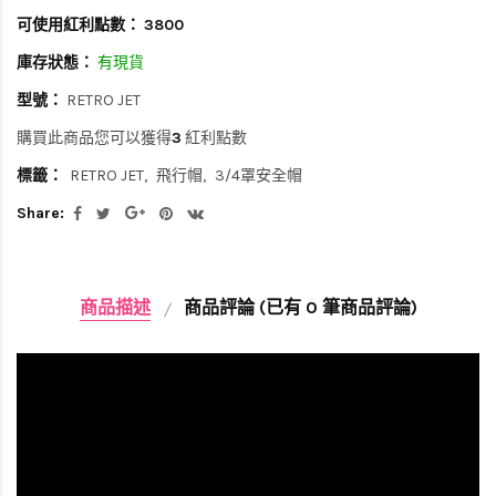
可使用紅利點數：
3800
庫存狀態：
有現貨
型號：
RETRO JET
購買此商品您可以獲得
3
紅利點數
標籤：
RETRO JET
飛行帽
3/4罩安全帽
Share:
商品描述
商品評論 (已有 0 筆商品評論)