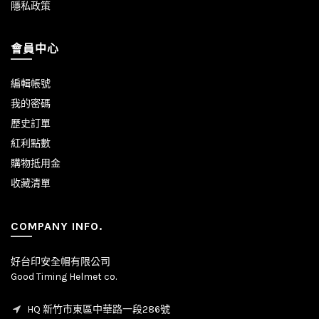
隱私政策
會員中心
編輯帳號
我的密碼
歷史訂單
紅利點數
購物抵用金
收藏清單
COMPANY INFO.
好台印安全帽有限公司
Good Timing Helmet co.
HQ 新竹市東區中華路一段286號