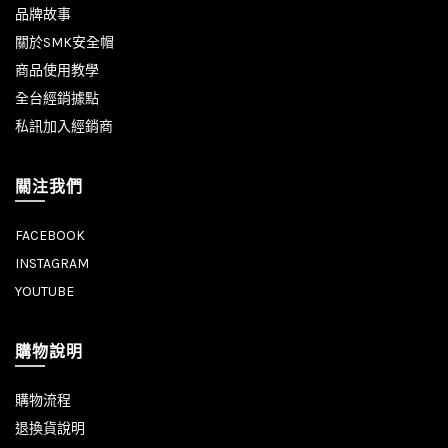
品牌故事
關於SMK安全帽
商品使用教學
全台經銷據點
私訊加入經銷商
關注我們
FACEBOOK
INSTAGRAM
YOUTUBE
購物說明
購物流程
退換貨說明