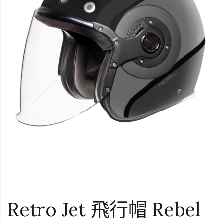
Retro Jet 飛行帽 Rebel