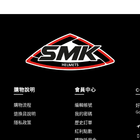
購物說明
會員中心
C
購物流程
編輯帳號
好
Go
退換貨說明
我的密碼
隱私政策
歷史訂單
紅利點數