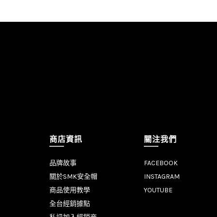
商店資訊
關注我們
品牌故事
FACEBOOK
關於SMK安全帽
INSTAGRAM
商品使用教學
YOUTUBE
全台經銷據點