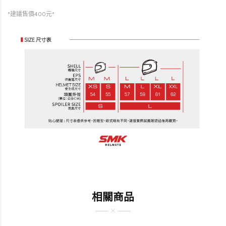
*建議售價400元*
相關商品