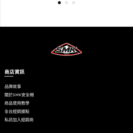
商店資訊
品牌故事
關於SMK安全帽
商品使用教學
全台經銷據點
私訊加入經銷商