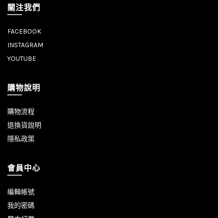
關注我們
FACEBOOK
INSTAGRAM
YOUTUBE
購物說明
購物流程
退換貨說明
隱私政策
會員中心
編輯帳號
我的密碼