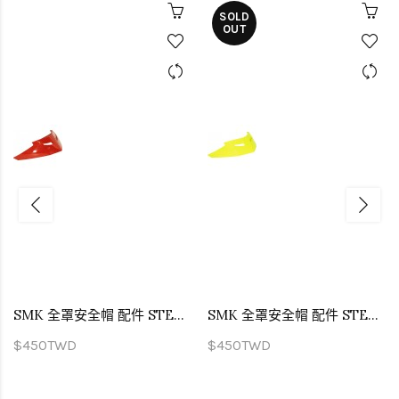
SOLD
OUT
SMK 全罩安全帽 配件 STELLAR 專用尾翼 亮面紅
SMK 全罩安全帽 配件 STELLAR 專用尾翼 螢光黃
$450TWD
$450TWD