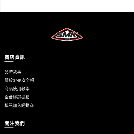
商店資訊
品牌故事
關於SMK安全帽
商品使用教學
全台經銷據點
私訊加入經銷商
關注我們