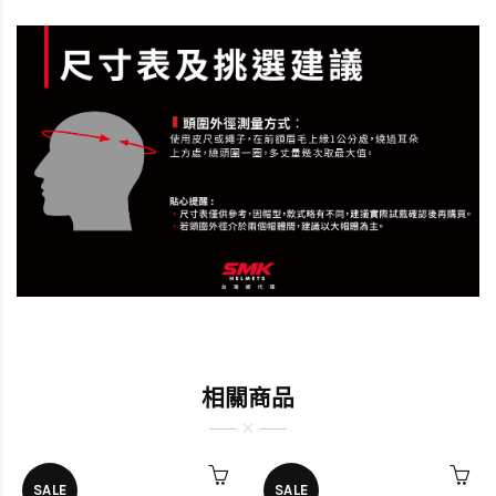
相關商品
SALE
SALE