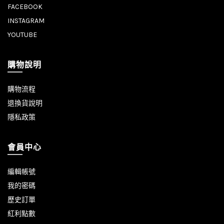
FACEBOOK
INSTAGRAM
YOUTUBE
購物說明
購物流程
退換貨說明
隱私政策
會員中心
編輯帳號
我的密碼
歷史訂單
紅利點數