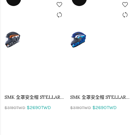
SMK 全罩安全帽 STELLAR STAGE 街道特勤 MA217
SMK 全罩安全帽 STELLAR STAGE 街道特勤 MA551
$2690TWD
$2690TWD
$3190TWD
$3190TWD