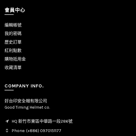
會員中心
編輯帳號
我的密碼
歷史訂單
紅利點數
購物抵用金
收藏清單
COMPANY INFO.
好台印安全帽有限公司
Good Timing Helmet co.
HQ 新竹市東區中華路一段286號
Phone: (+886) 0970151177