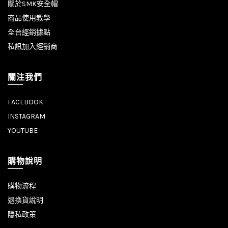
關於SMK安全帽
商品使用教學
全台經銷據點
私訊加入經銷商
關注我們
FACEBOOK
INSTAGRAM
YOUTUBE
購物說明
購物流程
退換貨說明
隱私政策