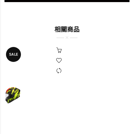
相關商品
SALE