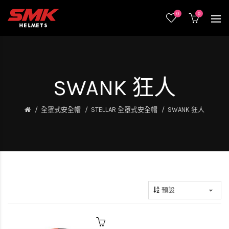
0
0
SWANK 狂人
全罩式安全帽
STELLAR 全罩式安全帽
SWANK 狂人