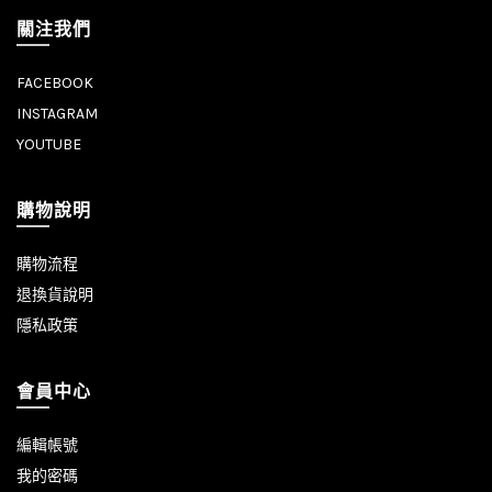
關注我們
FACEBOOK
INSTAGRAM
YOUTUBE
購物說明
購物流程
退換貨說明
隱私政策
會員中心
編輯帳號
我的密碼