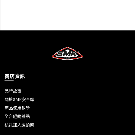
商店資訊
品牌故事
關於SMK安全帽
商品使用教學
全台經銷據點
私訊加入經銷商