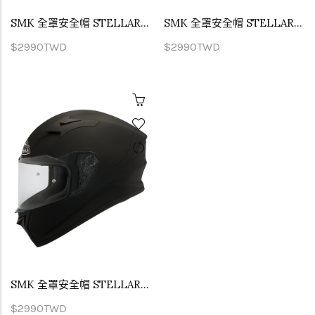
SMK 全罩安全帽 STELLAR UNICOLOUR 亮面白 GL100
SMK 全罩安全帽 STELLAR UNICOLOUR 亮面黑 GL200
$2990TWD
$2990TWD
SMK 全罩安全帽 STELLAR UNICOLOUR 霧面黑 MA200
$2990TWD