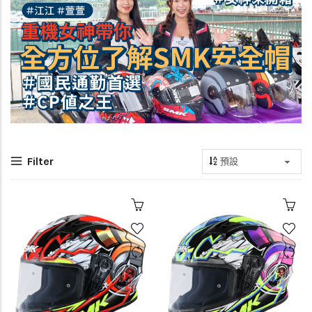
Filter