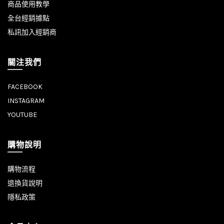
商品使用教學
全台經銷據點
私訊加入經銷商
關注我們
FACEBOOK
INSTAGRAM
YOUTUBE
購物說明
購物流程
退換貨說明
隱私政策