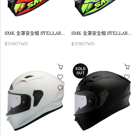
SMK 全罩安全帽 STELLAR TURBO 爆能動力 GL234
SMK 全罩安全帽 STELLAR TURBO 爆能動力 GL249
$3190TWD
$3190TWD
SOLD
OUT