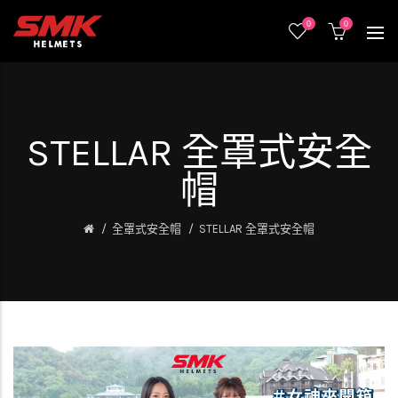
0
0
STELLAR 全罩式安全
帽
全罩式安全帽
STELLAR 全罩式安全帽