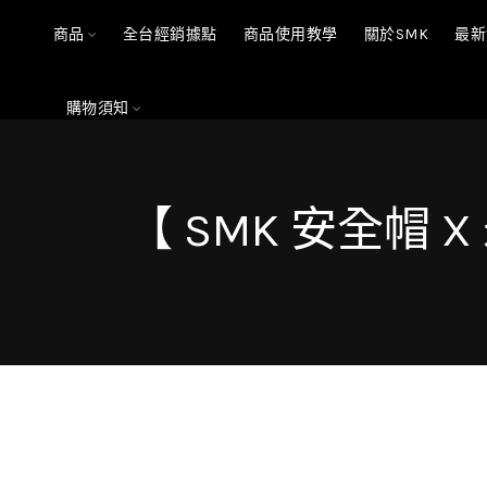
商品
全台經銷據點
商品使用教學
關於SMK
最新
購物須知
【 SMK 安全帽