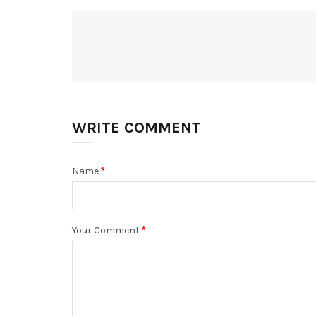
WRITE COMMENT
Name
Your Comment