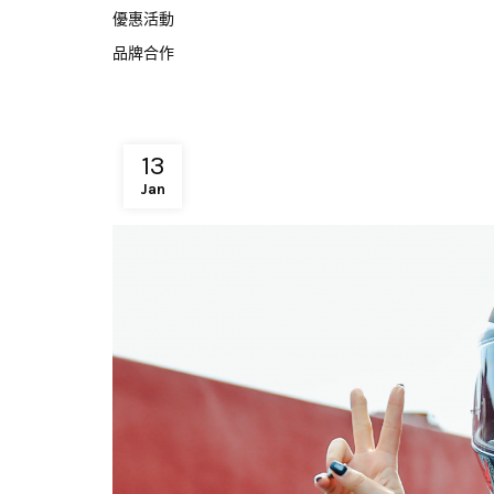
優惠活動
品牌合作
13
Jan