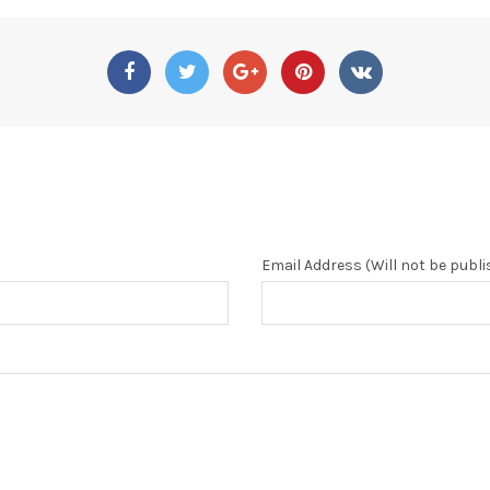
Email Address (Will not be publ