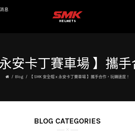
消息
 X 永安卡丁賽車場 】
Blog
【 SMK 安全帽 x 永安卡丁賽車場 】攜手合作，玩轉速度！
BLOG CATEGORIES