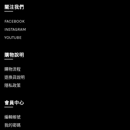
關注我們
FACEBOOK
INSTAGRAM
YOUTUBE
購物說明
購物流程
退換貨說明
隱私政策
會員中心
編輯帳號
我的密碼