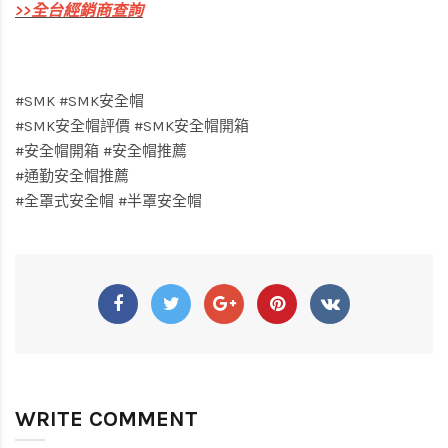
>>
全台經銷商查詢
#SMK #SMK安全帽
#SMK安全帽評價 #SMK安全帽開箱
#安全帽開箱 #安全帽推薦
#通勤安全帽推薦
#全罩式安全帽 #半罩安全帽
WRITE COMMENT