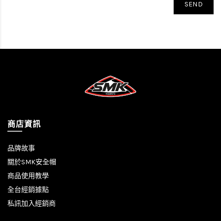
SEND
商店資訊
品牌故事
關於SMK安全帽
商品使用教學
全台經銷據點
私訊加入經銷商