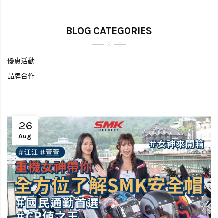
BLOG CATEGORIES
優惠活動
品牌合作
26
Aug