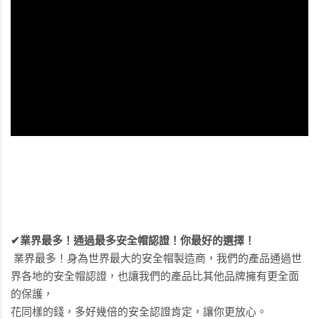
✔業界最多！通過最多安全帽認證！你最好的選擇！
業界最多！身為世界最大的安全帽製造商，我們的產品通過世
界各地的安全帽認證，也讓我們的產品比其他品牌擁有更全面
的保護，
花同樣的錢，多好幾倍的安全認證肯定，讓你更放心。