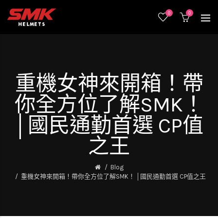
0
0
重機女神來開箱！帶
你全方位了解SMK！
│國民通勤首選 CP值
之王
Blog
重機女神來開箱！帶你全方位了解SMK！ │國民通勤首選 CP值之王